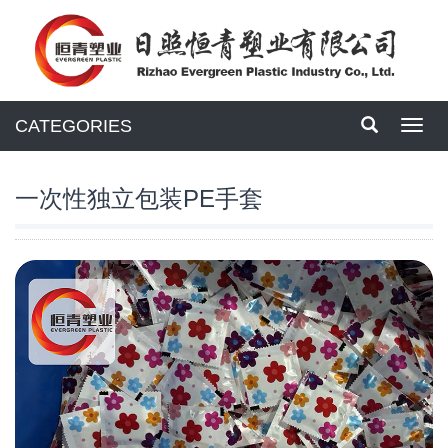
CATEGORIES
Toggl
navig
一次性独立包装PE手套