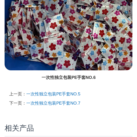
一次性独立包装PE手套NO.6
上一页：
一次性独立包装PE手套NO.5
下一页：
一次性独立包装PE手套NO.7
相关产品