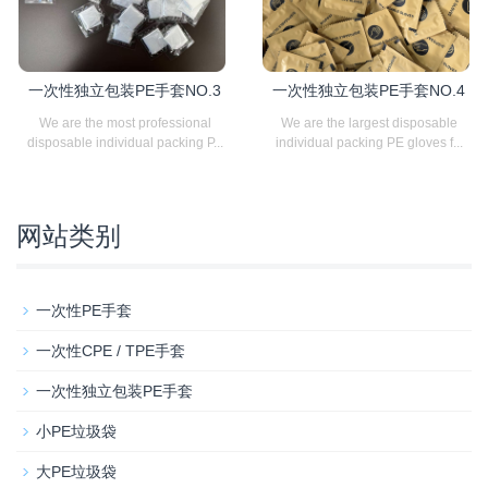
一次性独立包装PE手套NO.3
一次性独立包装PE手套NO.4
We are the most professional
We are the largest disposable
disposable individual packing P...
individual packing PE gloves f...
网站类别
一次性PE手套
一次性CPE / TPE手套
一次性独立包装PE手套
小PE垃圾袋
大PE垃圾袋