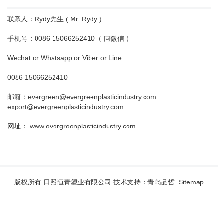
联系人：Rydy先生 ( Mr. Rydy )
手机号：0086 15066252410（ 同微信 ）
Wechat or Whatsapp or Viber or Line:
0086 15066252410
邮箱：evergreen@evergreenplasticindustry.com
export@evergreenplasticindustry.com
网址： www.evergreenplasticindustry.com
版权所有 日照恒青塑业有限公司 技术支持：青岛品哲
Sitemap