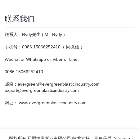
联系我们
联系人：Rydy先生 ( Mr. Rydy )
手机号：0086 15066252410（ 同微信 ）
Wechat or Whatsapp or Viber or Line:
0086 15066252410
邮箱：evergreen@evergreenplasticindustry.com
export@evergreenplasticindustry.com
网址： www.evergreenplasticindustry.com
版权所有 日照恒青塑业有限公司 技术支持：青岛品哲
Sitemap