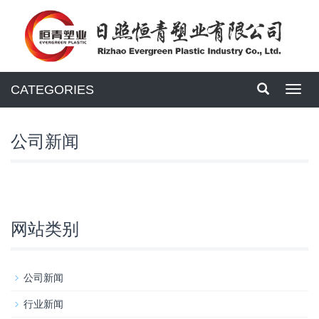
CATEGORIES
Toggl
navig
公司新闻
网站类别
公司新闻
行业新闻