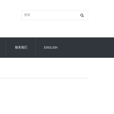
联系我们
ENGLISH