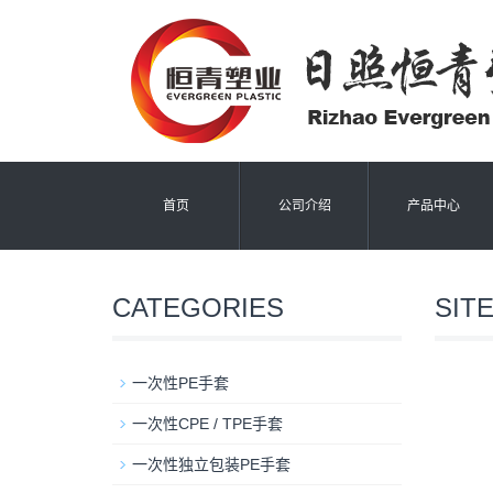
首页
公司介绍
产品中心
CATEGORIES
SIT
一次性PE手套
一次性CPE / TPE手套
一次性独立包装PE手套